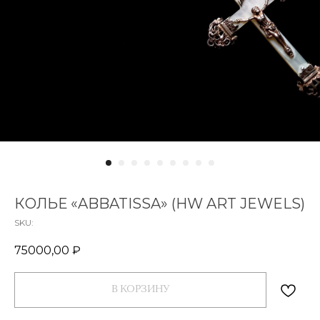
КОЛЬЕ «ABBATISSA» (HW ART JEWELS)
SKU:
75000,00
₽
В КОРЗИНУ