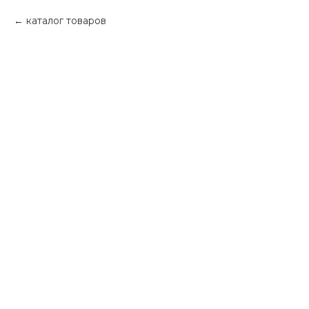
каталог товаров