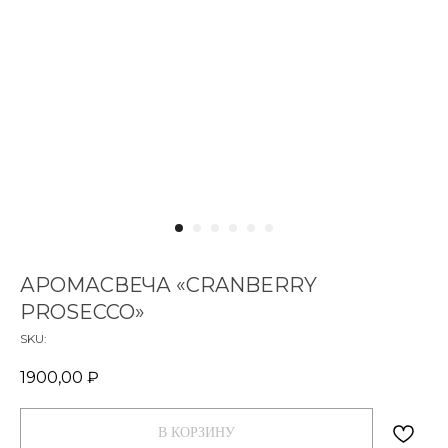
АРОМАСВЕЧА «CRANBERRY
PROSECCO»
SKU:
1900,00
₽
В КОРЗИНУ