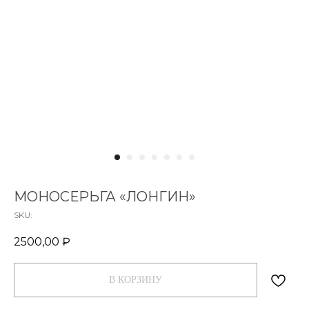
МОНОСЕРЬГА «ЛОНГИН»
SKU:
2500,00
₽
В КОРЗИНУ