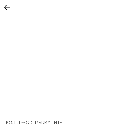
КОЛЬЕ-ЧОКЕР «КИАНИТ»