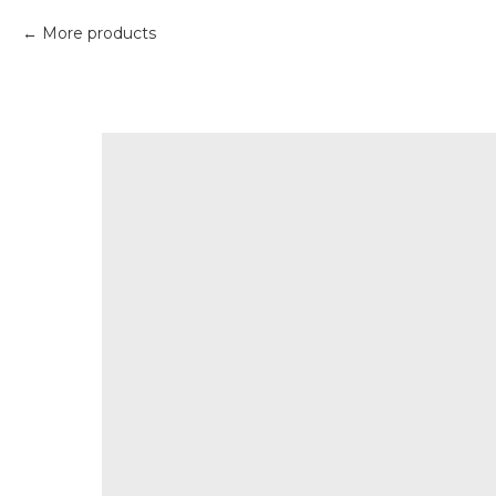
More products