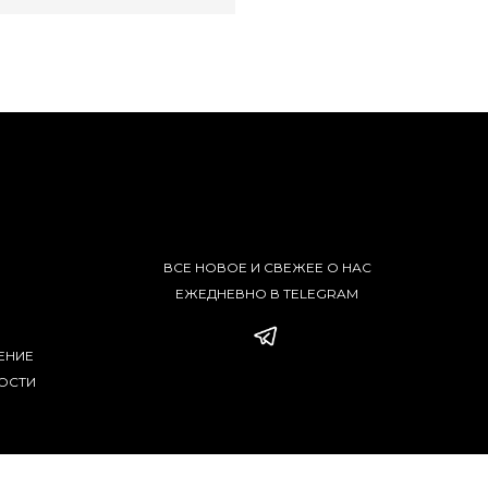
ВСЕ НОВОЕ И СВЕЖЕЕ О НАС
ЕЖЕДНЕВНО В TELEGRAM
ЕНИЕ
ОСТИ