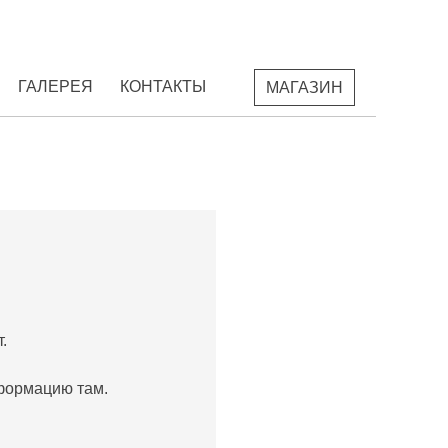
ГАЛЕРЕЯ
КОНТАКТЫ
МАГАЗИН
.
формацию там.