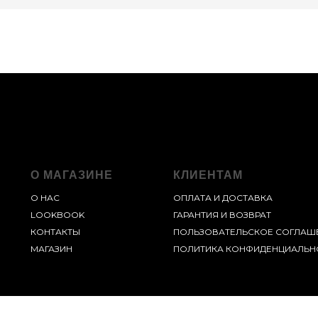
О МАГАЗИНЕ
КЛИЕНТАМ
О НАС
ОПЛАТА И ДОСТАВКА
LOOKBOOK
ГАРАНТИЯ И ВОЗВРАТ
КОНТАКТЫ
ПОЛЬЗОВАТЕЛЬСКОЕ СОГЛАШ
МАГАЗИН
ПОЛИТИКА КОНФИДЕНЦИАЛЬН