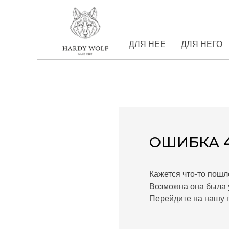
ДЛЯ НЕЕ
ДЛЯ НЕГО
ОШИБКА 
Кажется что-то пошл
Возможна она была 
Перейдите на нашу