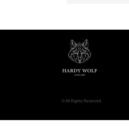
© All Rights Reserved