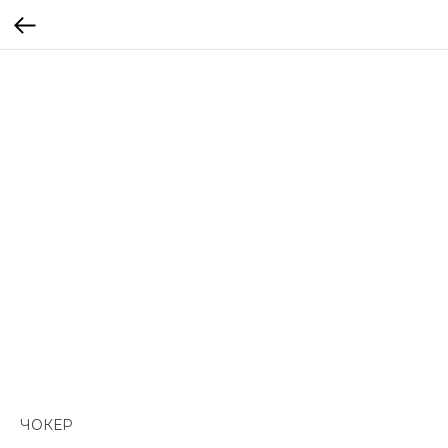
ЧОКЕР