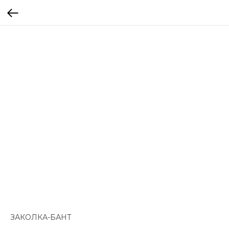
ЗАКОЛКА-БАНТ