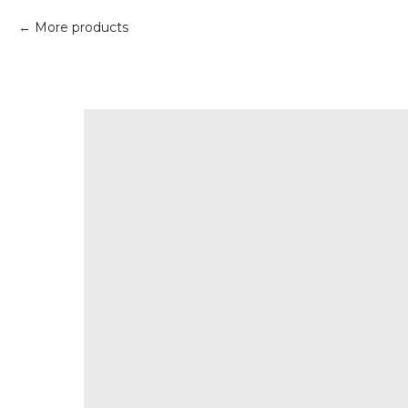
More products